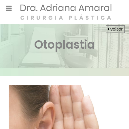
voltar
Otoplastia