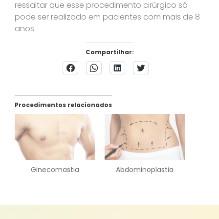
ressaltar que esse procedimento cirúrgico só
pode ser realizado em pacientes com mais de 8
anos.
Compartilhar:
Procedimentos relacionados
Ginecomastia
Abdominoplastia