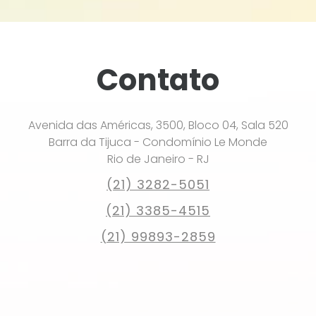
Contato
Avenida das Américas, 3500, Bloco 04, Sala 520
Barra da Tijuca - Condomínio Le Monde
Rio de Janeiro - RJ
(21) 3282-5051
(21) 3385-4515
(21) 99893-2859