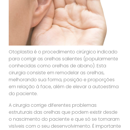
Otoplastia é o procedimento cirúrgico indicado
para corrigir as orelhas salientes (popularmente
conhecidas como orelhas de abano). Esta
cirurgia consiste em remodelar as orelhas,
melhorando sua forma, posição e proporções
em relação à face, além de elevar a autoestima
do paciente.
A cirurgia corrige diferentes problemas
estruturais das orelhas que podem existir desde
o nascimento do paciente e que só se tornaram
visíveis com o seu desenvolvimento. É importante