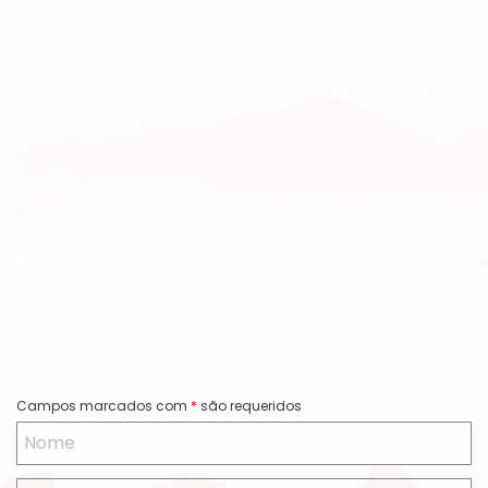
Campos marcados com
*
são requeridos